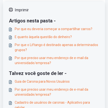
Imprimir
Artigos nesta pasta -
Por que eu deveria começar a compartilhar carros?
E quanto àquela questão do dinheiro?
Por que o Liftango é destinado apenas a determinados
grupos?
Por que preciso usar meu endereço de e-mail da
universidade/empresa?
Talvez você goste de ler -
Guia de Carona para Novos Usuários
Por que preciso usar meu endereço de e-mail da
universidade/empresa?
Cadastro de usuários de caronas - Aplicativo para
celular